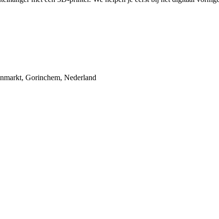
enmarkt, Gorinchem, Nederland